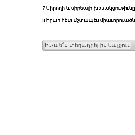
7 Սիրողի և սիրեալի խօսակցութիւնը
8 Իրար հետ մշտապէս միաւորուած
Ինչպե՞ս տեղադրել իմ կայքում