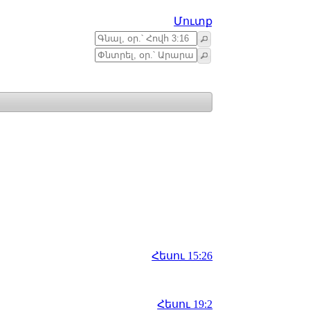
Մուտք
Հեսու 15:26
Հեսու 19:2